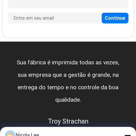
Sua fábrica é imprimida todas as vezes,
sua empresa que a gestão é grande, na
entrega do tempo e no controle da boa
qualidade.
Troy Strachan
Nicola Lee