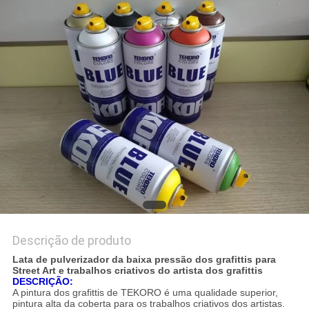
SITE
POLÍTICA
DE
PRIVACIDADE
Descrição de produto
Lata de pulverizador da baixa pressão dos grafittis para
Street Art e trabalhos criativos do artista dos grafittis
DESCRIÇÃO:
A pintura dos grafittis de TEKORO é uma qualidade superior,
pintura alta da coberta para os trabalhos criativos dos artistas.