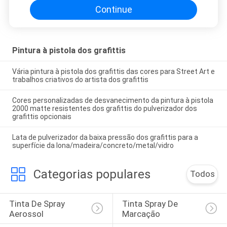
Continue
Pintura à pistola dos grafittis
Vária pintura à pistola dos grafittis das cores para Street Art e
trabalhos criativos do artista dos grafittis
Cores personalizadas de desvanecimento da pintura à pistola
2000 matte resistentes dos grafittis do pulverizador dos
grafittis opcionais
Lata de pulverizador da baixa pressão dos grafittis para a
superfície da lona/madeira/concreto/metal/vidro
Categorias populares
Todos
Tinta De Spray 
Tinta Spray De 
Aerossol
Marcação